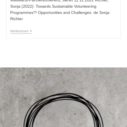
Sonja (2022): Towards Sustainable Volunteering
Programmes?! Opportunities and Challenges. de Sonja
Richter
Weiterlesen