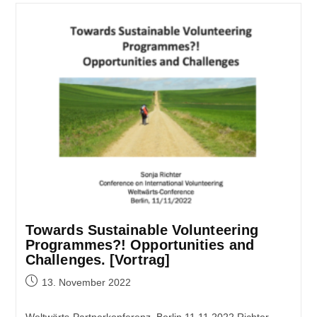
Towards Sustainable Volunteering
Programmes?! Opportunities and
Challenges. [Vortrag]
13. November 2022
Weltwärts-Partnerkonferenz, Berlin 11.11.2022 Richter,