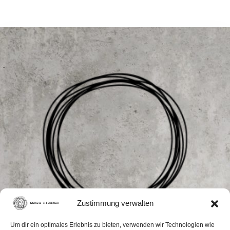
Zustimmung verwalten
Kontakt
Um dir ein optimales Erlebnis zu bieten, verwenden wir Technologien wie