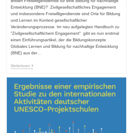
leisten Freiwilligendienste für eine Bildung für nachhaltige
Entwicklung (BNE)? Zivilgesellschaftliches Engagement
und insbesondere Freiwilligendienste sind Orte für Bildung
und Lernen im Kontext gesellschaftlicher
Veränderungsprozesse. Im neu aufgelegten Handbuch zu
"Zivilgesellschaftlichem Engagement" gibt es nun erstmal
einen Einführungsartikel, der die Bildungskonzepte
Globales Lernen und Bildung für nachhaltige Entwicklung
(BNE) aus der…
Weiterlesen