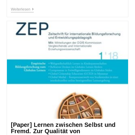
Weiterlesen
[Paper] Lernen zwischen Selbst und
Fremd. Zur Qualität von