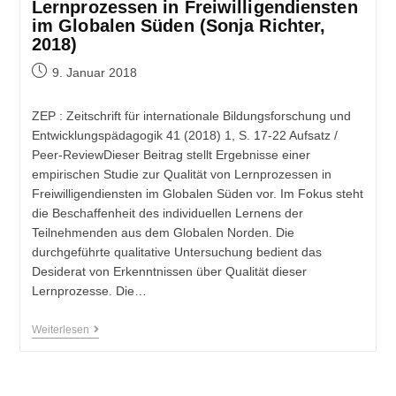
Lernprozessen in Freiwilligendiensten
im Globalen Süden (Sonja Richter,
2018)
9. Januar 2018
ZEP : Zeitschrift für internationale Bildungsforschung und
Entwicklungspädagogik 41 (2018) 1, S. 17-22 Aufsatz /
Peer-ReviewDieser Beitrag stellt Ergebnisse einer
empirischen Studie zur Qualität von Lernprozessen in
Freiwilligendiensten im Globalen Süden vor. Im Fokus steht
die Beschaffenheit des individuellen Lernens der
Teilnehmenden aus dem Globalen Norden. Die
durchgeführte qualitative Untersuchung bedient das
Desiderat von Erkenntnissen über Qualität dieser
Lernprozesse. Die…
Weiterlesen