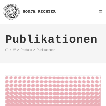
Publikationen
>
///
>
Portfolio
>
Publikationen