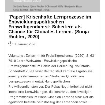
[Paper] Krisenhafte Lernprozesse im
Entwicklungspolitischen
Freiwilligendienst: Scheitern als
Chance für Globales Lernen. (Sonja
Richter, 2020)
9. Januar 2020
Voluntaris : Zeitschrift für Freiwilligendienste (2020), S. 63-
7910 Jahre Weltwärts - Entwicklungspolitische
Freiwilligendienste im Fokus der Forschung. Voluntaris-
Sonderheft 2020Dieser Beitrag stellt zentrale Ergebnisse
einer qualitativ-empirischen Studie zur Qualität von
Lernprozessen in entwicklungspolitischen
Freiwilligendiensten vor. Der Fokus liegt hierbei auf nicht-
intendierte Lernwirkungen, die konträr zu den jeweiligen
Programmzielen im Sinne Globalen Lernens sind: Der als
egoistisch betitelte Selbstbezug der Lernenden sowie…