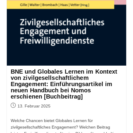
BNE und Globales Lernen im Kontext
von zivilgesellschaftlichem
Engagement: Einführungsartikel im
neuen Handbuch bei Nomos
erschienen [Buchbeitrag]
13. Februar 2025
Welche Chancen bietet Globales Lernen für
zivilgesellschaftliches Engagement? Welchen Beitrag