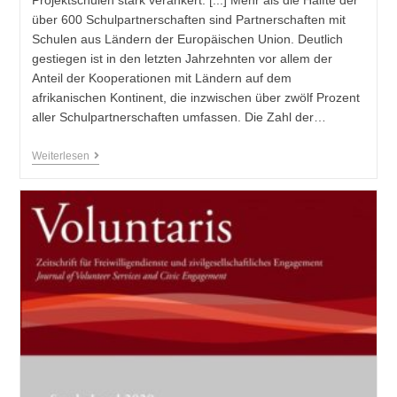
Projektschulen stark verankert. [...] Mehr als die Hälfte der
über 600 Schulpartnerschaften sind Partnerschaften mit
Schulen aus Ländern der Europäischen Union. Deutlich
gestiegen ist in den letzten Jahrzehnten vor allem der
Anteil der Kooperationen mit Ländern auf dem
afrikanischen Kontinent, die inzwischen über zwölf Prozent
aller Schulpartnerschaften umfassen. Die Zahl der…
Weiterlesen