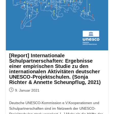
[Report] Internationale
Schulpartnerschaften: Ergebnisse
einer empirischen Studie zu den
internationalen Aktivitäten deutscher
UNESCO-Projektschulen. (Sonja
Richter & Annette Scheunpflug, 2021)
9. Januar 2021
Deutsche UNESCO-Kommission e.V.Kooperationen und
Schulpartnerschaften sind im Netzwerk der UNESCO-